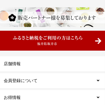
店舗情報
会員登録について
お得情報
新規会員登録