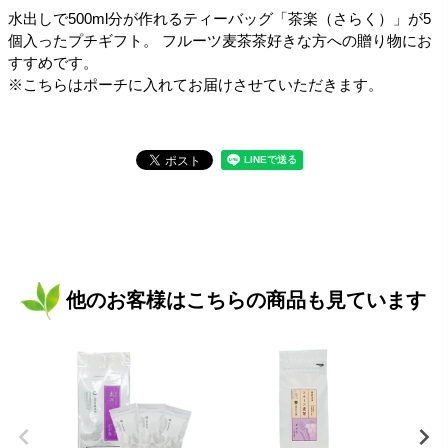
水出しで500ml分が作れるティーバッグ「茶楽（さらく）」が5
個入ったプチギフト。 フルーツ麦茶茶好きな方への贈り物にお
すすめです。
※こちらはポーチに入れてお届けさせていただきます。
他のお客様はこちらの商品も見ています