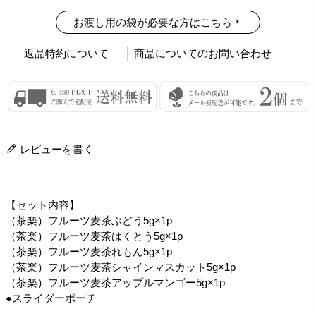
お渡し用の袋が必要な方はこちら
返品特約について
商品についてのお問い合わせ
レビューを書く
【セット内容】
（茶楽）フルーツ麦茶ぶどう5g×1p
（茶楽）フルーツ麦茶はくとう5g×1p
（茶楽）フルーツ麦茶れもん5g×1p
（茶楽）フルーツ麦茶シャインマスカット5g×1p
（茶楽）フルーツ麦茶アップルマンゴー5g×1p
●スライダーポーチ