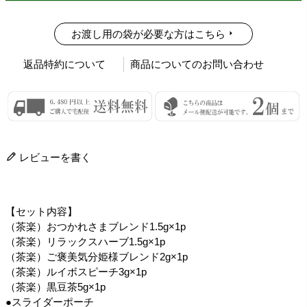
お渡し用の袋が必要な方はこちら
返品特約について
商品についてのお問い合わせ
レビューを書く
【セット内容】
（茶楽）おつかれさまブレンド1.5g×1p
（茶楽）リラックスハーブ1.5g×1p
（茶楽）ご褒美気分姫様ブレンド2g×1p
（茶楽）ルイボスピーチ3g×1p
（茶楽）黒豆茶5g×1p
●スライダーポーチ