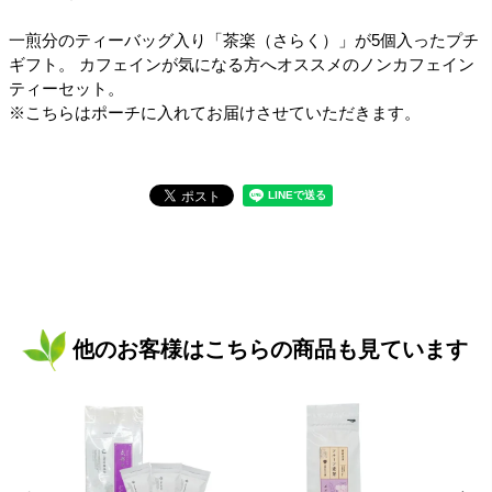
一煎分のティーバッグ入り「茶楽（さらく）」が5個入ったプチ
ギフト。 カフェインが気になる方へオススメのノンカフェイン
ティーセット。
※こちらはポーチに入れてお届けさせていただきます。
他のお客様はこちらの商品も見ています