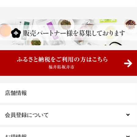
店舗情報
会員登録について