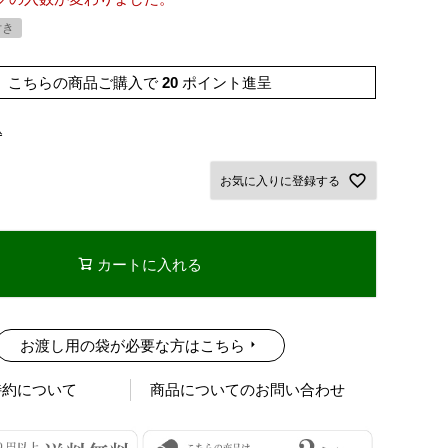
付き
こちらの商品ご購入で
20
ポイント進呈
込
お気に入りに登録する
カートに入れる
お渡し用の袋が必要な方はこちら
特約について
商品についてのお問い合わせ