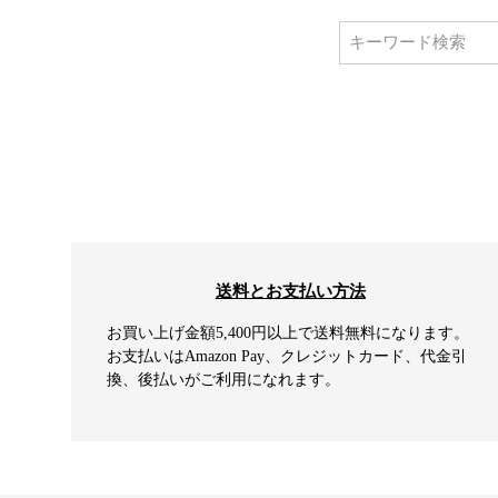
送料とお支払い方法
お買い上げ金額5,400円以上で送料無料になります。
お支払いはAmazon Pay、クレジットカード、代金引
換、後払いがご利用になれます。