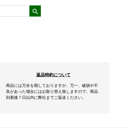
返品特約について
商品には万全を期しておりますが、万一、破損や不
良があった場合にはお取り替え致しますので、商品
到着後７日以内に弊社までご返送ください。