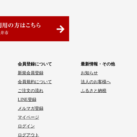
会員登録について
最新情報・その他
新規会員登録
お知らせ
会員規約について
法人のお客様へ
ご注文の流れ
ふるさと納税
LINE登録
メルマガ登録
マイページ
ログイン
ログアウト