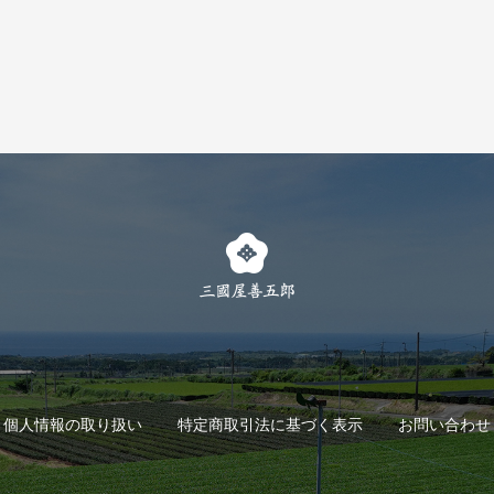
個人情報の取り扱い
特定商取引法に基づく表示
お問い合わせ