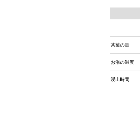
茶葉の量
お湯の温度
浸出時間