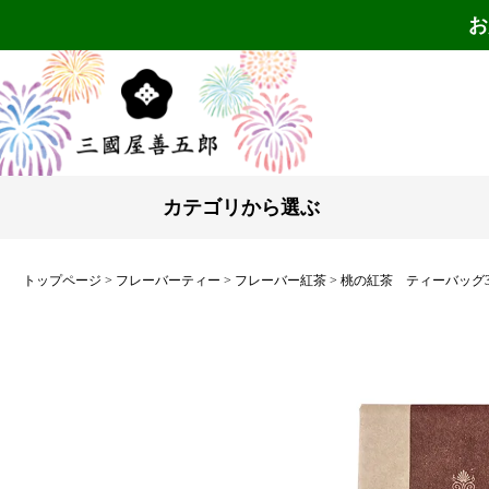
お
カテゴリから選ぶ
トップページ
フレーバーティー
フレーバー紅茶
桃の紅茶 ティーバッグ3