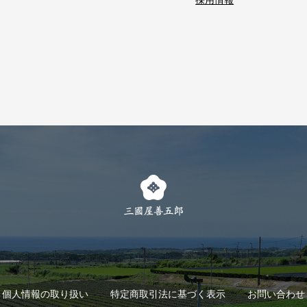
採用情報
個人情報の取り扱い
特定商取引法に基づく表示
お問い合わせ