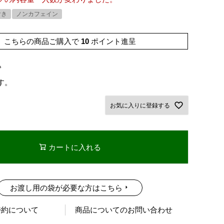
付き
ノンカフェイン
こちらの商品ご購入で
10
ポイント進呈
込
す。
お気に入りに登録する
カートに入れる
お渡し用の袋が必要な方はこちら
特約について
商品についてのお問い合わせ