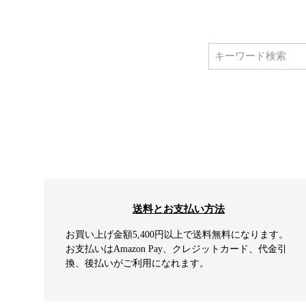
送料とお支払い方法
お買い上げ金額5,400円以上で送料無料になります。
お支払いはAmazon Pay、クレジットカード、代金引
換、後払いがご利用になれます。