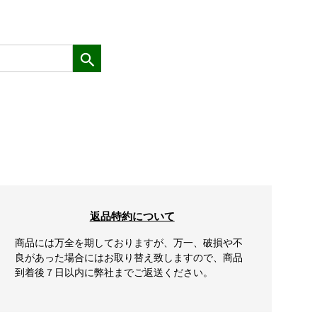
返品特約について
商品には万全を期しておりますが、万一、破損や不
良があった場合にはお取り替え致しますので、商品
到着後７日以内に弊社までご返送ください。