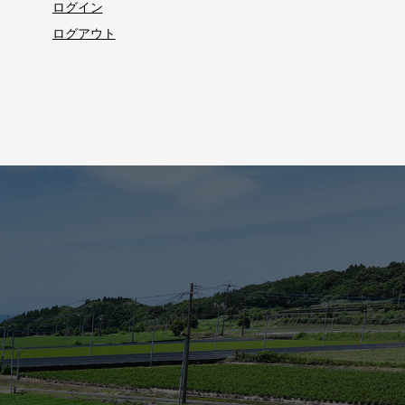
ログイン
ログアウト