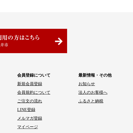
会員登録について
最新情報・その他
新規会員登録
お知らせ
会員規約について
法人のお客様へ
ご注文の流れ
ふるさと納税
LINE登録
メルマガ登録
マイページ