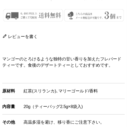
レビューを書く
マンゴーのとろけるような独特の甘い香りを加えたフレバード
ティーです。食後のデザートティーとしておすすめです。
原材料
紅茶(スリランカ)､マリーゴールド/香料
内容量
20g（ティーバッグ2.5g×8袋入)
その他
高温多湿を避け、移り香にご注意下さい。