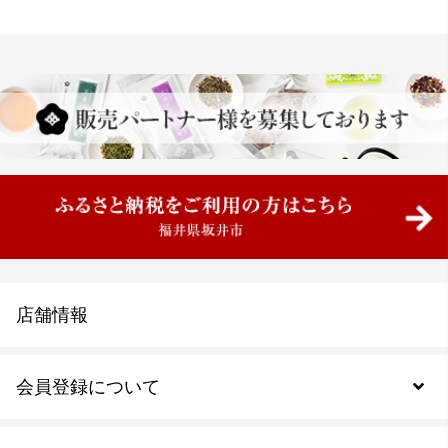
店舗情報
会員登録について