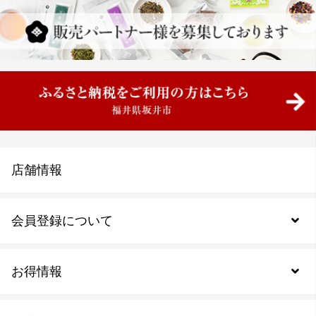
店舗情報
会員登録について
お得情報
新規会員登録