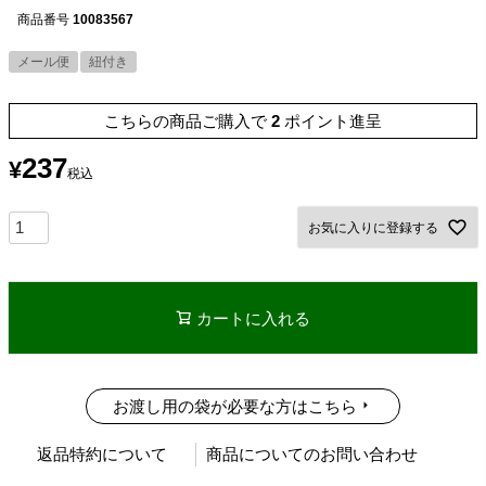
商品番号
10083567
メール便
紐付き
こちらの商品ご購入で
2
ポイント進呈
237
¥
税込
お気に入りに登録する
カートに入れる
お渡し用の袋が必要な方はこちら
返品特約について
商品についてのお問い合わせ