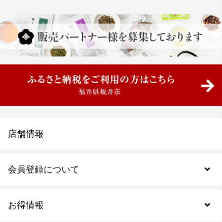
店舗情報
会員登録について
お得情報
新規会員登録