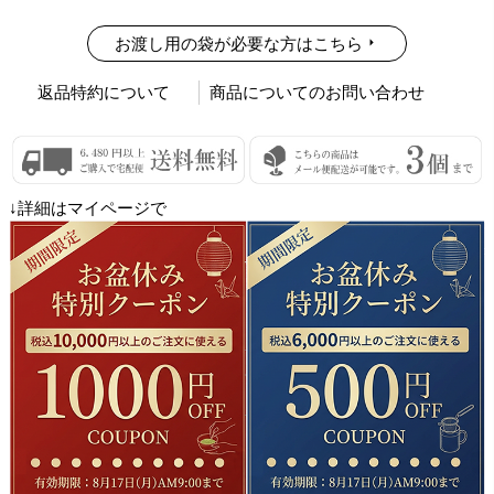
お渡し用の袋が必要な方はこちら
返品特約について
商品についてのお問い合わせ
↓詳細はマイページで