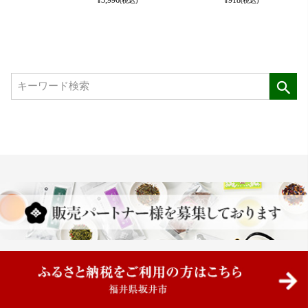
(税込)
(税込)