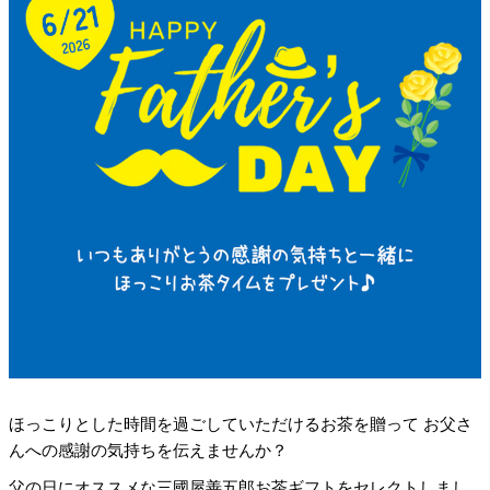
ほっこりとした時間を過ごしていただけるお茶を贈って
お父さ
んへの感謝の気持ちを伝えませんか？
父の日にオススメな三國屋善五郎お茶ギフトをセレクトしまし