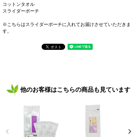
コットンタオル
スライダーポーチ
※こちらはスライダーポーチに入れてお届けさせていただきま
す。
他のお客様はこちらの商品も見ています