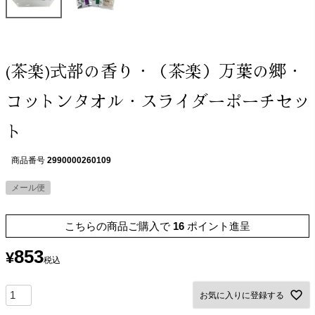
(茶楽)式部の香り・（茶楽）万葉の郷・
コットンタオル・スライダーポーチセッ
ト
商品番号
2990000260109
メール便
こちらの商品ご購入で
16
ポイント進呈
853
¥
税込
お気に入りに登録する