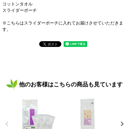
コットンタオル
スライダーポーチ
※こちらはスライダーポーチに入れてお届けさせていただきま
す。
他のお客様はこちらの商品も見ています