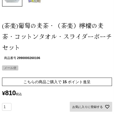
(茶楽)葡萄の麦茶・（茶楽）檸檬の麦
茶・コットンタオル・スライダーポーチ
セット
商品番号
2990000260106
メール便
こちらの商品ご購入で
15
ポイント進呈
810
¥
税込
お気に入りに登録する