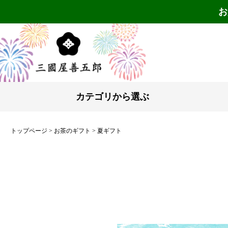
お
カテゴリから選ぶ
トップページ
お茶のギフト
夏ギフト