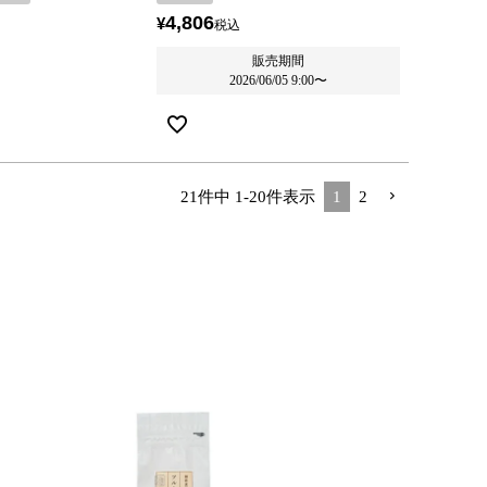
4,806
¥
税込
販売期間
2026/06/05 9:00
〜
21
件中
1
-
20
件表示
1
2