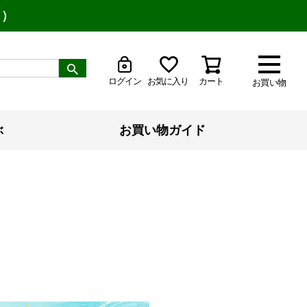
り）
ログイン
お気に入り
カート
お買い物
ぶ
お買い物ガイド