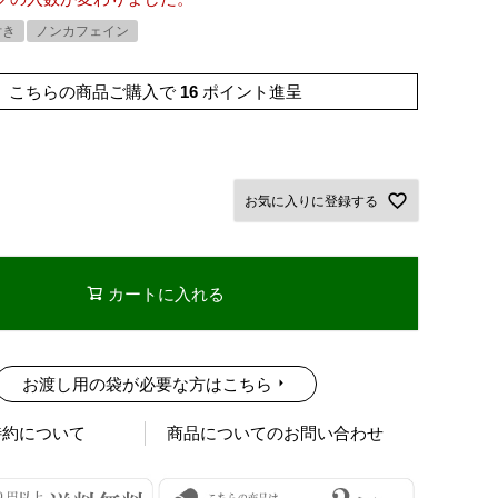
付き
ノンカフェイン
こちらの商品ご購入で
16
ポイント進呈
お気に入りに登録する
カートに入れる
お渡し用の袋が必要な方はこちら
特約について
商品についてのお問い合わせ