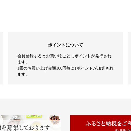
ポイントについて
会員登録するとお買い物ごとにポイントが発行され
ます。
1回のお買い上げ金額100円毎に1ポイントが加算され
ます。