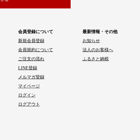
会員登録について
最新情報・その他
新規会員登録
お知らせ
会員規約について
法人のお客様へ
ご注文の流れ
ふるさと納税
LINE登録
メルマガ登録
マイページ
ログイン
ログアウト