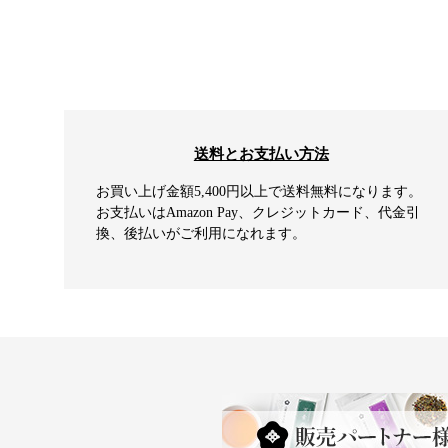
送料とお支払い方法
お買い上げ金額5,400円以上で送料無料になります。
お支払いはAmazon Pay、クレジットカード、代金引
換、後払いがご利用になれます。