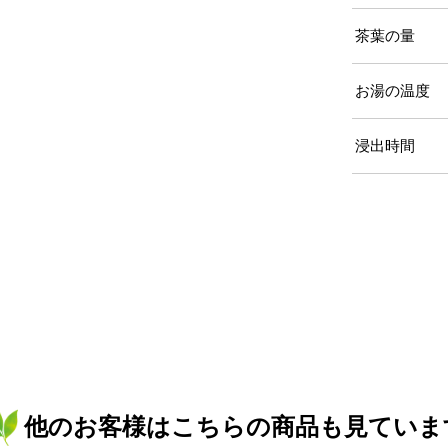
茶葉の量
お湯の温度
浸出時間
他のお客様はこちらの商品も見ていま