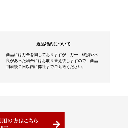
返品特約について
商品には万全を期しておりますが、万一、破損や不
良があった場合にはお取り替え致しますので、商品
到着後７日以内に弊社までご返送ください。