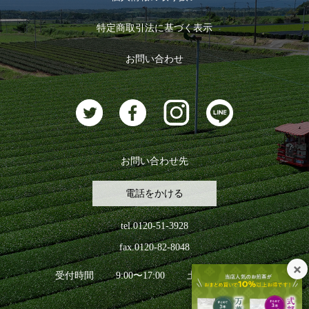
ログイン
特定商取引法に基づく表示
おすすめのお茶
ログアウト
お問い合わせ
お茶に合うスイーツ
お問い合わせ先
電話をかける
tel.0120-51-3928
fax.0120-82-8048
受付時間
9:00〜17:00
土日祝日を除く