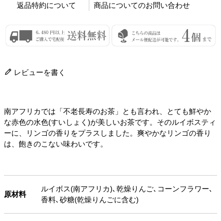
返品特約について
商品についてのお問い合わせ
レビューを書く
南アフリカでは「不老長寿のお茶」とも言われ、とても鮮やか
な赤色の水色(すいしょく)が美しいお茶です。そのルイボスティ
ーに、リンゴの香りをプラスしました。爽やかなリンゴの香り
は、飽きのこない味わいです。
ルイボス(南アフリカ)､乾燥りんご､コーンフラワー､
原材料
香料､砂糖(乾燥りんごに含む)