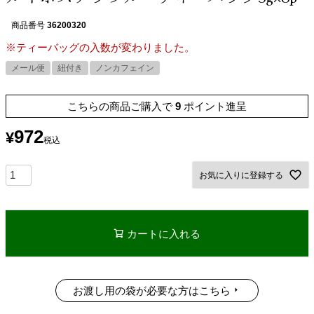
商品番号
36200320
※ティーバッグの入数が変わりました。
メール便
紐付き
ノンカフェイン
こちらの商品ご購入で
9
ポイント進呈
972
¥
税込
お気に入りに登録する
カートに入れる
お渡し用の袋が必要な方はこちら