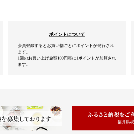
ポイントについて
会員登録するとお買い物ごとにポイントが発行され
ます。
1回のお買い上げ金額100円毎に1ポイントが加算され
ます。