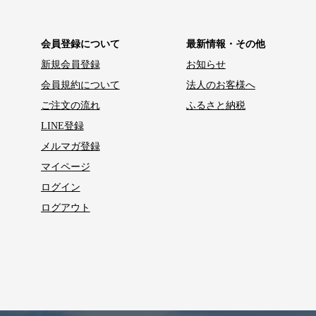
会員登録について
最新情報・その他
新規会員登録
お知らせ
会員規約について
法人のお客様へ
ご注文の流れ
ふるさと納税
LINE登録
メルマガ登録
マイページ
ログイン
ログアウト