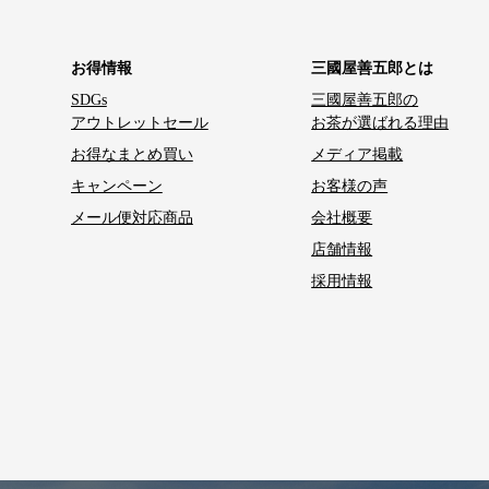
お得情報
三國屋善五郎とは
SDGs
三國屋善五郎の
アウトレットセール
お茶が選ばれる理由
お得なまとめ買い
メディア掲載
キャンペーン
お客様の声
メール便対応商品
会社概要
店舗情報
採用情報