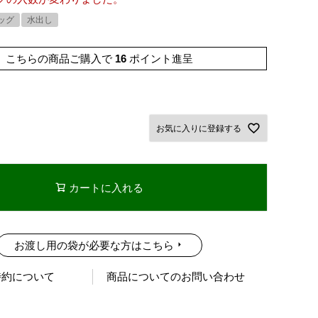
ッグ
水出し
こちらの商品ご購入で
16
ポイント進呈
お気に入りに登録する
カートに入れる
お渡し用の袋が必要な方はこちら
特約について
商品についてのお問い合わせ