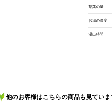
茶葉の量
お湯の温度
浸出時間
他のお客様はこちらの商品も見ていま