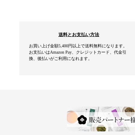
送料とお支払い方法
お買い上げ金額5,400円以上で送料無料になります。
お支払いはAmazon Pay、クレジットカード、代金引
換、後払いがご利用になれます。