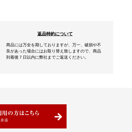
返品特約について
商品には万全を期しておりますが、万一、破損や不
良があった場合にはお取り替え致しますので、商品
到着後７日以内に弊社までご返送ください。