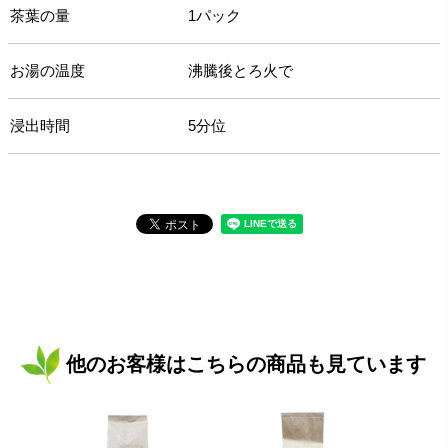
茶葉の量
1パック
お湯の温度
沸騰後とろ火で
浸出時間
5分位
他のお客様はこちらの商品も見ています