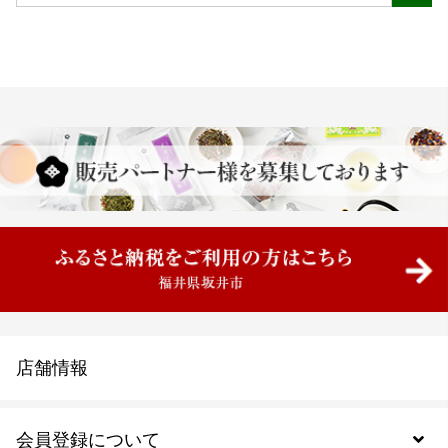
店舗情報
会員登録について