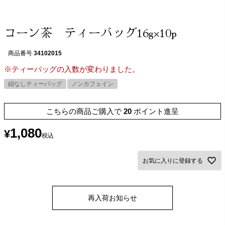
コーン茶 ティーバッグ16g×10p
商品番号
34102015
※ティーバッグの入数が変わりました。
紐なしティーバッグ
ノンカフェイン
こちらの商品ご購入で
20
ポイント進呈
1,080
¥
税込
お気に入りに登録する
再入荷お知らせ