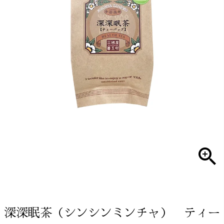
深深眠茶（シンシンミンチャ） ティー