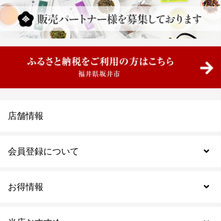
店舗情報
会員登録について
お得情報
新規会員登録