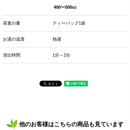
400〜500cc
茶葉の量
ティーバッグ1袋
お湯の温度
熱湯
浸出時間
1分～2分
他のお客様はこちらの商品も見ています