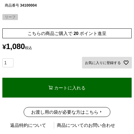
商品番号
34100004
リーフ
こちらの商品ご購入で
20
ポイント進呈
1,080
¥
税込
お気に入りに登録する
カートに入れる
お渡し用の袋が必要な方はこちら
返品特約について
商品についてのお問い合わせ