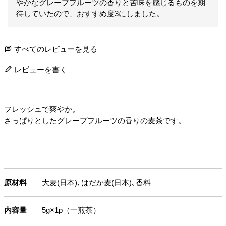
やかなグレープフルーツの香りと苦味を感じるものを期
待していたので、おすすめ度3にしました。
すべてのレビューを見る
レビューを書く
フレッシュで爽やか。
さっぱりとしたグレープフルーツの香りの麦茶です。
原材料
大麦(日本)､はだか麦(日本)､香料
内容量
5g×1p（一煎茶）