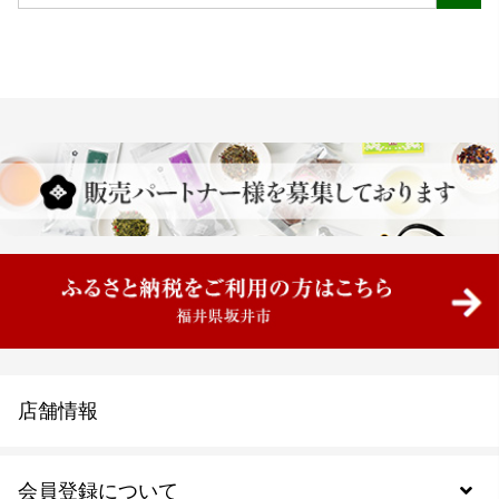
店舗情報
会員登録について