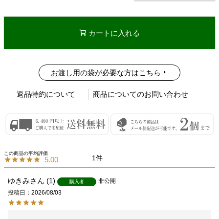
カートに入れる
お渡し用の袋が必要な方はこちら
返品特約について
商品についてのお問い合わせ
1
5.00
ゆきみ
1
非公開
購入者
投稿日
2026/08/03