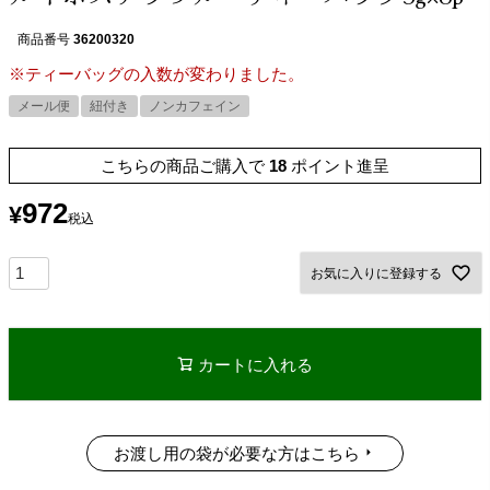
商品番号
36200320
※ティーバッグの入数が変わりました。
メール便
紐付き
ノンカフェイン
こちらの商品ご購入で
18
ポイント進呈
972
¥
税込
お気に入りに登録する
カートに入れる
お渡し用の袋が必要な方はこちら