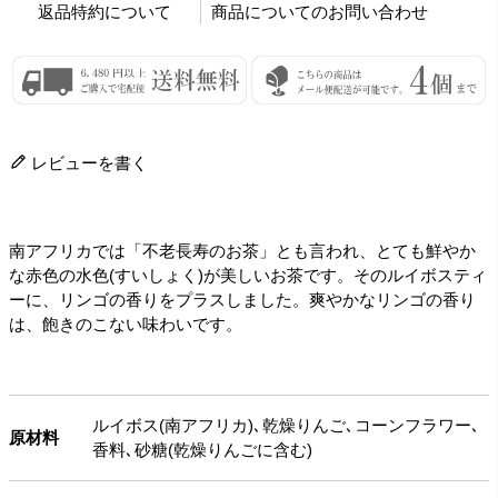
返品特約について
商品についてのお問い合わせ
レビューを書く
南アフリカでは「不老長寿のお茶」とも言われ、とても鮮やか
な赤色の水色(すいしょく)が美しいお茶です。そのルイボスティ
ーに、リンゴの香りをプラスしました。爽やかなリンゴの香り
は、飽きのこない味わいです。
ルイボス(南アフリカ)､乾燥りんご､コーンフラワー､
原材料
香料､砂糖(乾燥りんごに含む)