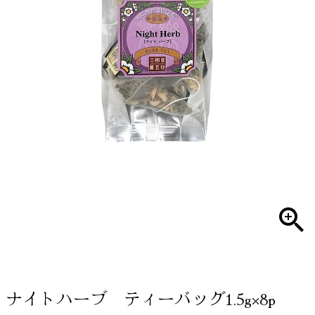
ナイトハーブ ティーバッグ1.5g×8p