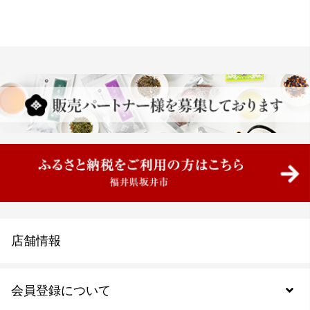
店舗情報
会員登録について