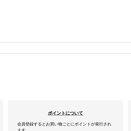
検索
ポイントについて
会員登録するとお買い物ごとにポイントが発行され
ます。