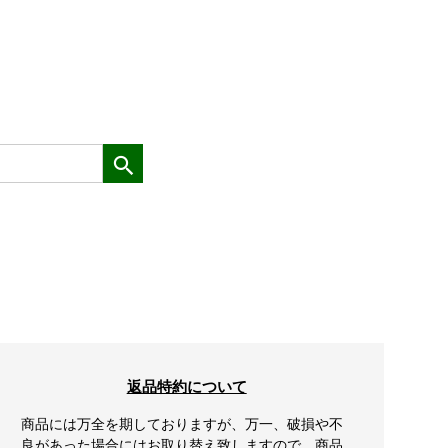
返品特約について
商品には万全を期しておりますが、万一、破損や不
良があった場合にはお取り替え致しますので、商品