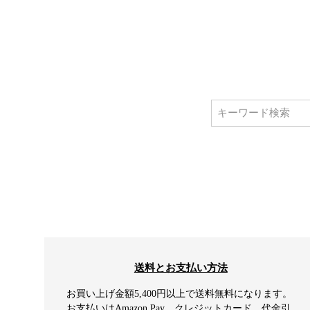
送料とお支払い方法
お買い上げ金額5,400円以上で送料無料になります。
お支払いはAmazon Pay、クレジットカード、代金引