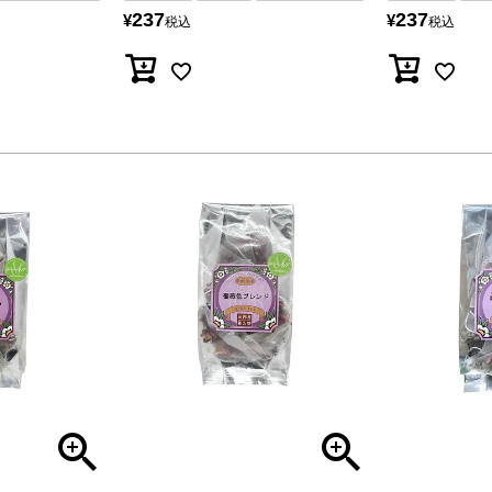
237
237
¥
¥
税込
税込