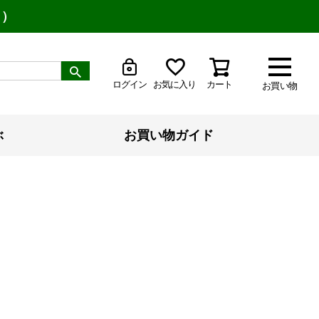
り）
ログイン
お気に入り
カート
お買い物
ぶ
お買い物ガイド