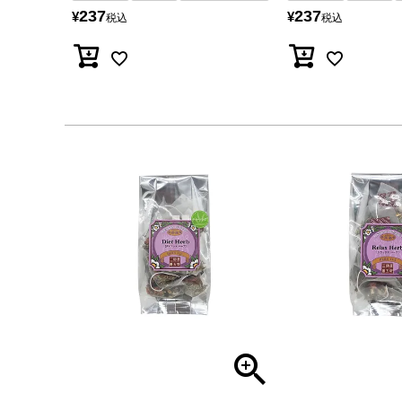
237
237
¥
¥
税込
税込