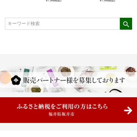
¥
756
¥
756
(税込)
(税込)