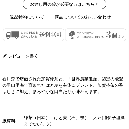
お渡し用の袋が必要な方はこちら
返品特約について
商品についてのお問い合わせ
レビューを書く
石川県で焙煎された加賀棒茶と、「世界農業遺産」認定の能登
の里山里海で育まれたはと麦を主体にブレンド。加賀棒茶の香
ばしさに加え、まろやかな口当たりが味わえます。
緑茶（日本）、はと麦（石川県）、大豆(遺伝子組換
原材料
えでない)、米