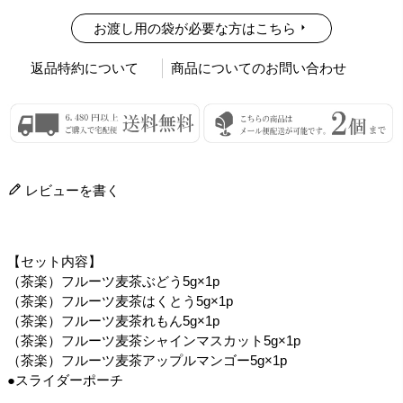
お渡し用の袋が必要な方はこちら
返品特約について
商品についてのお問い合わせ
レビューを書く
【セット内容】
（茶楽）フルーツ麦茶ぶどう5g×1p
（茶楽）フルーツ麦茶はくとう5g×1p
（茶楽）フルーツ麦茶れもん5g×1p
（茶楽）フルーツ麦茶シャインマスカット5g×1p
（茶楽）フルーツ麦茶アップルマンゴー5g×1p
●スライダーポーチ