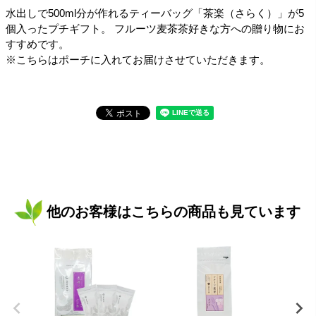
水出しで500ml分が作れるティーバッグ「茶楽（さらく）」が5
個入ったプチギフト。 フルーツ麦茶茶好きな方への贈り物にお
すすめです。
※こちらはポーチに入れてお届けさせていただきます。
他のお客様はこちらの商品も見ています