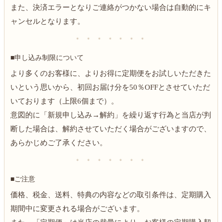
また、決済エラーとなりご連絡がつかない場合は自動的にキ
ャンセルとなります。
＊ ＊ ＊ ＊ ＊ ＊ ＊
■申し込み制限について
より多くのお客様に、よりお得に定期便をお試しいただきた
いという思いから、初回お届け分を50％OFFとさせていただ
いております（上限6個まで）。
意図的に「新規申し込み→解約」を繰り返す行為と当店が判
断した場合は、解約させていただく場合がございますので、
あらかじめご了承ください。
＊ ＊ ＊ ＊ ＊ ＊ ＊
■ご注意
価格、税金、送料、特典の内容などの取引条件は、定期購入
期間中に変更される場合がございます。