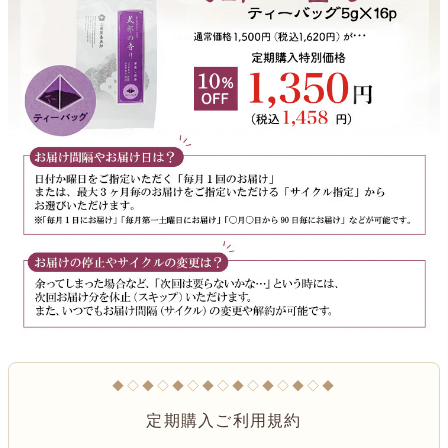
◆◇◆◇◆◇◆◇◆◇◆◇◆◇◆
定期購入ご利用規約