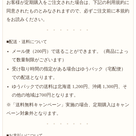
お客様が定期購入をご注文された場合は、下記の利用規約に
同意されたものとみなされますので、必ずご注文前に本規約
をお読みください。
＊ ＊ ＊ ＊ ＊ ＊ ＊
■配送・送料について
メール便（200円）で送ることができます。（商品によっ
て数量制限がございます）
受け取り時間の指定がある場合はゆうパック（宅配便）
での配送となります。
ゆうパックでの送料は北海道 1,200円、沖縄 1,300円、そ
の他の地域は700円となります。
※「送料無料キャンペーン」実施の場合、定期購入はキャン
ペーン対象外となります。
＊ ＊ ＊ ＊ ＊ ＊ ＊
■お支払いについて