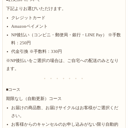
下記よりお選びいただけます。
クレジットカード
Amazonペイメント
NP後払い（コンビニ・郵便局・銀行・LINE Pay） ※手数
料：250円
代金引換 ※手数料：330円
※NP後払いをご選択の場合は、ご自宅への配送のみとなり
ます。
＊ ＊ ＊ ＊ ＊ ＊ ＊
■コース
期限なし（自動更新）コース
お届けの商品数、お届けサイクルはお客様がご選択くだ
さい。
お客様からのキャンセルのお申し込みがない限り自動的