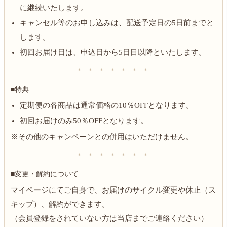
に継続いたします。
キャンセル等のお申し込みは、配送予定日の5日前までと
します。
初回お届け日は、申込日から5日目以降といたします。
＊ ＊ ＊ ＊ ＊ ＊ ＊
■特典
定期便の各商品は通常価格の10％OFFとなります。
初回お届けのみ50％OFFとなります。
※その他のキャンペーンとの併用はいただけません。
＊ ＊ ＊ ＊ ＊ ＊ ＊
■変更・解約について
マイページにてご自身で、お届けのサイクル変更や休止（ス
キップ）、解約ができます。
（会員登録をされていない方は当店までご連絡ください）