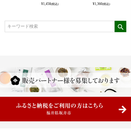
¥
1,458
¥
1,360
(税込)
(税込)