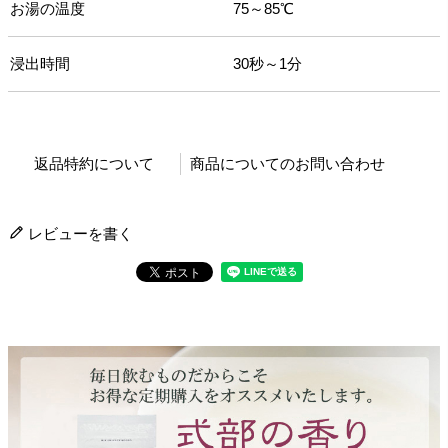
お湯の温度
75～85℃
浸出時間
30秒～1分
返品特約について
商品についてのお問い合わせ
レビューを書く