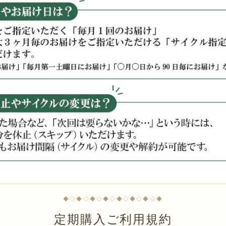
◆◇◆◇◆◇◆◇◆◇◆◇◆◇◆
定期購入ご利用規約