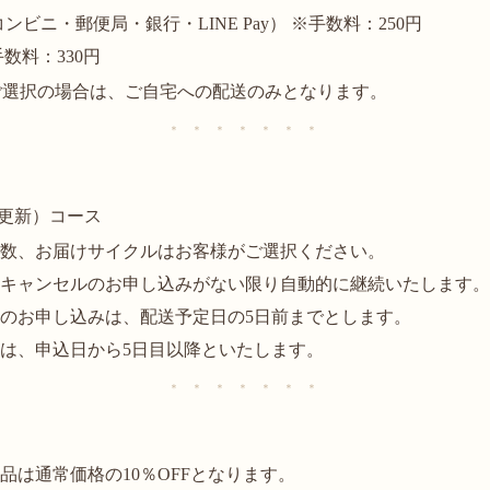
ンビニ・郵便局・銀行・LINE Pay） ※手数料：250円
数料：330円
ご選択の場合は、ご自宅への配送のみとなります。
＊ ＊ ＊ ＊ ＊ ＊ ＊
更新）コース
品数、お届けサイクルはお客様がご選択ください。
のキャンセルのお申し込みがない限り自動的に継続いたします
のお申し込みは、配送予定日の5日前までとします。
は、申込日から5日目以降といたします。
＊ ＊ ＊ ＊ ＊ ＊ ＊
品は通常価格の10％OFFとなります。