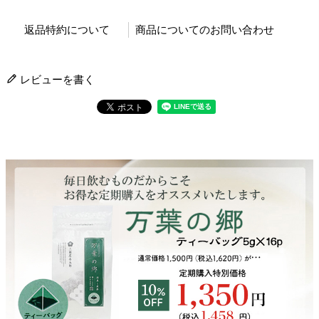
返品特約について
商品についてのお問い合わせ
レビューを書く