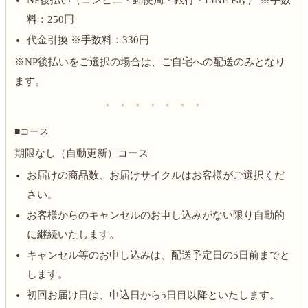
NP後払い（コンビニ・郵便局・銀行・LINE Pay） ※手数
料：250円
代金引換 ※手数料：330円
※NP後払いをご選択の場合は、ご自宅への配送のみとなり
ます。
＊ ＊ ＊ ＊ ＊ ＊ ＊
■コース
期限なし（自動更新）コース
お届けの商品数、お届けサイクルはお客様がご選択くだ
さい。
お客様からのキャンセルのお申し込みがない限り自動的
に継続いたします。
キャンセル等のお申し込みは、配送予定日の5日前までと
します。
初回お届け日は、申込日から5日目以降といたします。