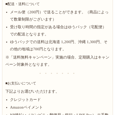
■配送・送料について
メール便（200円）で送ることができます。（商品によっ
て数量制限がございます）
受け取り時間の指定がある場合はゆうパック（宅配便）
での配送となります。
ゆうパックでの送料は北海道 1,200円、沖縄 1,300円、そ
の他の地域は700円となります。
※「送料無料キャンペーン」実施の場合、定期購入はキャン
ペーン対象外となります。
＊ ＊ ＊ ＊ ＊ ＊ ＊
■お支払いについて
下記よりお選びいただけます。
クレジットカード
Amazonペイメント