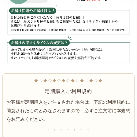
◆◇◆◇◆◇◆◇◆◇◆◇◆◇◆
定期購入ご利用規約
お客様が定期購入をご注文された場合は、下記の利用規約に
同意されたものとみなされますので、必ずご注文前に本規約
をお読みください。
＊ ＊ ＊ ＊ ＊ ＊ ＊