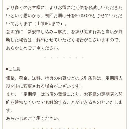
より多くのお客様に、よりお得に定期便をお試しいただきた
いという思いから、初回お届け分を50％OFFとさせていただ
いております（上限6個まで）。
意図的に「新規申し込み→解約」を繰り返す行為と当店が判
断した場合は、解約させていただく場合がございますので、
あらかじめご了承ください。
＊ ＊ ＊ ＊ ＊ ＊ ＊
■ご注意
価格、税金、送料、特典の内容などの取引条件は、定期購入
期間中に変更される場合がございます。
また、「定期便」は当店の裁量により、お客様の定期購入契
約を通知なくいつでも解除することができるものといたしま
す。
あらかじめご了承ください。