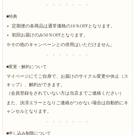
＊ ＊ ＊ ＊ ＊ ＊ ＊
■特典
定期便の各商品は通常価格の10％OFFとなります。
初回お届けのみ50％OFFとなります。
※その他のキャンペーンとの併用はいただけません。
＊ ＊ ＊ ＊ ＊ ＊ ＊
■変更・解約について
マイページにてご自身で、お届けのサイクル変更や休止（ス
キップ）、解約ができます。
（会員登録をされていない方は当店までご連絡ください）
また、決済エラーとなりご連絡がつかない場合は自動的にキ
ャンセルとなります。
＊ ＊ ＊ ＊ ＊ ＊ ＊
■申し込み制限について