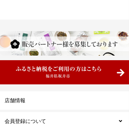
店舗情報
会員登録について