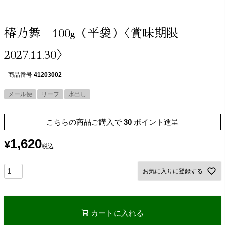
椿乃舞 100g（平袋）〈賞味期限
2027.11.30〉
商品番号
41203002
メール便
リーフ
水出し
こちらの商品ご購入で
30
ポイント進呈
1,620
¥
税込
お気に入りに登録する
カートに入れる