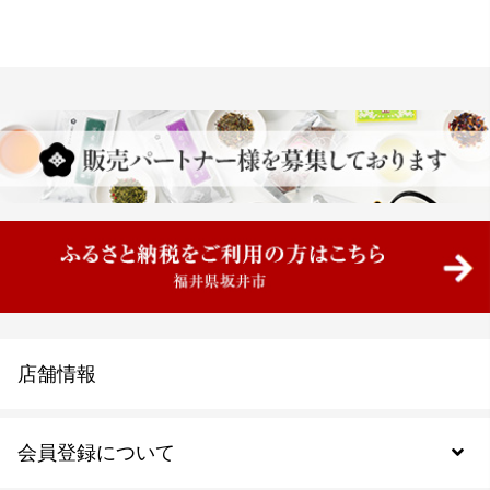
店舗情報
会員登録について