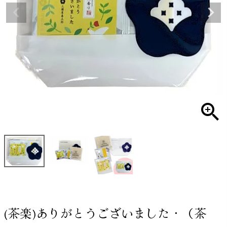
(茶楽)ありがとうございました・（茶