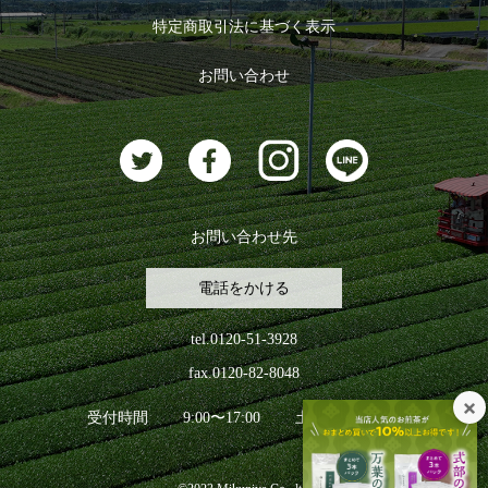
ログイン
特定商取引法に基づく表示
おすすめのお茶
ログアウト
お問い合わせ
お茶に合うスイーツ
お問い合わせ先
電話をかける
tel.0120-51-3928
fax.0120-82-8048
受付時間
9:00〜17:00
土日祝日を除く