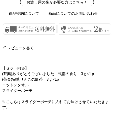
お渡し用の袋が必要な方はこちら
返品特約について
商品についてのお問い合わせ
レビューを書く
【セット内容】
(茶楽)ありがとうございました 式部の香り 3ｇ×1ｐ
(茶楽)完熟りんごの紅茶 3ｇ×1p
コットンタオル
スライダーポーチ
※こちらはスライダーポーチに入れてお届けさせていただきま
す。