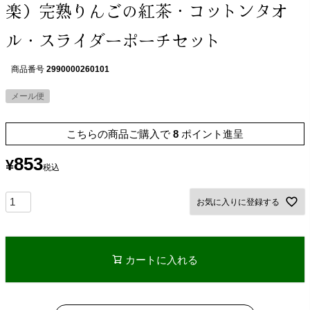
楽）完熟りんごの紅茶・コットンタオ
ル・スライダーポーチセット
商品番号
2990000260101
メール便
こちらの商品ご購入で
8
ポイント進呈
853
¥
税込
お気に入りに登録する
カートに入れる