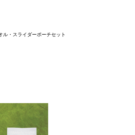
タオル・スライダーポーチセット