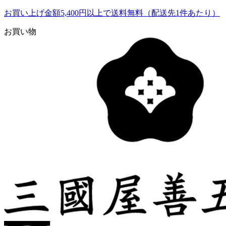
お買い上げ金額5,400円以上で送料無料（配送先1件あたり）
お買い物