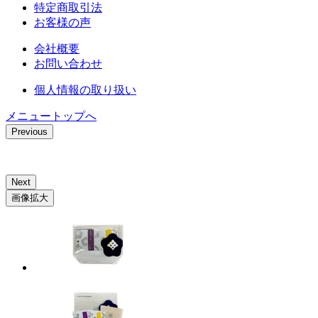
特定商取引法
お客様の声
会社概要
お問い合わせ
個人情報の取り扱い
メニュートップへ
Previous
Next
画像拡大