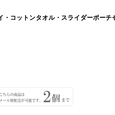
レイ・コットンタオル・スライダーポーチ