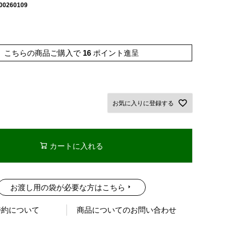
00260109
こちらの商品ご購入で
16
ポイント進呈
お気に入りに登録する
カートに入れる
お渡し用の袋が必要な方はこちら
特約について
商品についてのお問い合わせ