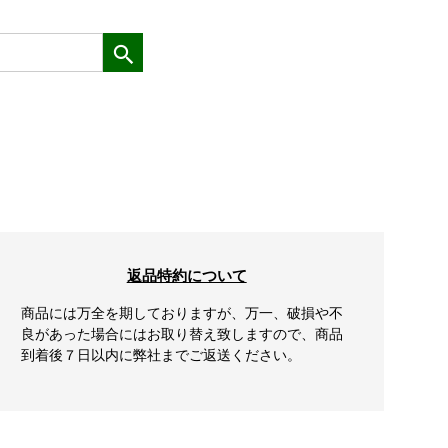
返品特約について
商品には万全を期しておりますが、万一、破損や不
良があった場合にはお取り替え致しますので、商品
到着後７日以内に弊社までご返送ください。