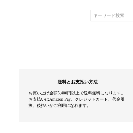
送料とお支払い方法
お買い上げ金額5,400円以上で送料無料になります。
お支払いはAmazon Pay、クレジットカード、代金引
換、後払いがご利用になれます。