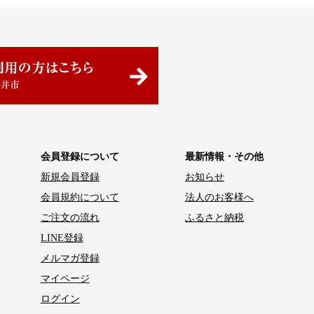
会員登録について
最新情報・その他
新規会員登録
お知らせ
会員規約について
法人のお客様へ
ご注文の流れ
ふるさと納税
LINE登録
メルマガ登録
マイページ
ログイン