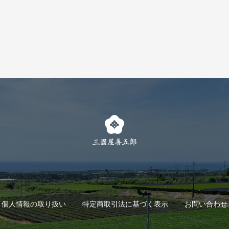
個人情報の取り扱い
特定商取引法に基づく表示
お問い合わせ