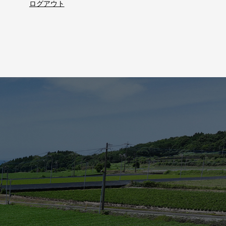
ログアウト