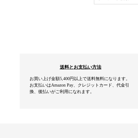
送料とお支払い方法
お買い上げ金額5,400円以上で送料無料になります。
お支払いはAmazon Pay、クレジットカード、代金引
換、後払いがご利用になれます。