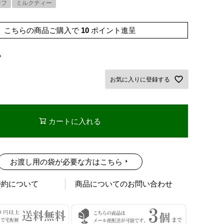
ーフ
ミルクティー
こちらの商品ご購入で
10
ポイント進呈
込
お気に入りに登録する
カートに入れる
お渡し用の袋が必要な方はこちら
特約について
商品についてのお問い合わせ