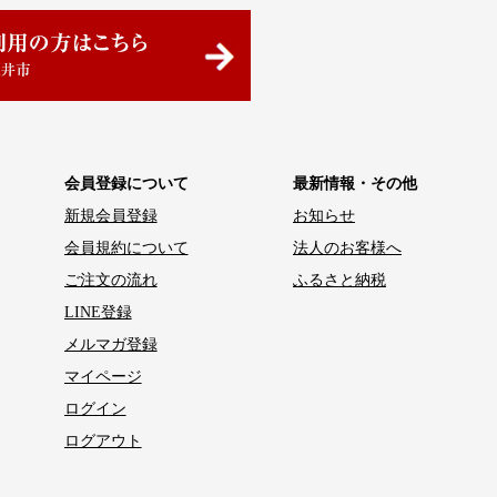
会員登録について
最新情報・その他
新規会員登録
お知らせ
会員規約について
法人のお客様へ
ご注文の流れ
ふるさと納税
LINE登録
メルマガ登録
マイページ
ログイン
ログアウト