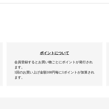
ポイントについて
会員登録するとお買い物ごとにポイントが発行され
ます。
1回のお買い上げ金額100円毎に1ポイントが加算され
ます。