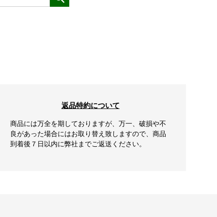
返品特約について
商品には万全を期しておりますが、万一、破損や不
良があった場合にはお取り替え致しますので、商品
到着後７日以内に弊社までご返送ください。