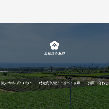
個人情報の取り扱い
特定商取引法に基づく表示
お問い合わせ