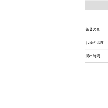
茶葉の量
お湯の温度
浸出時間