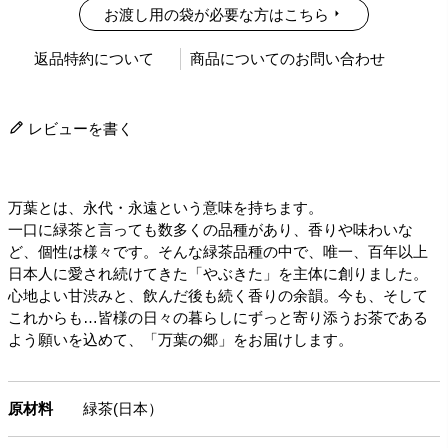
お渡し用の袋が必要な方はこちら
返品特約について
商品についてのお問い合わせ
レビューを書く
万葉とは、永代・永遠という意味を持ちます。
一口に緑茶と言っても数多くの品種があり、香りや味わいな
ど、個性は様々です。そんな緑茶品種の中で、唯一、百年以上
日本人に愛され続けてきた「やぶきた」を主体に創りました。
心地よい甘渋みと、飲んだ後も続く香りの余韻。今も、そして
これからも…皆様の日々の暮らしにずっと寄り添うお茶である
よう願いを込めて、「万葉の郷」をお届けします。
原材料
緑茶(日本）