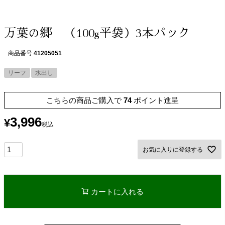
万葉の郷 （100g平袋）3本パック
商品番号
41205051
リーフ
水出し
こちらの商品ご購入で
74
ポイント進呈
3,996
¥
税込
お気に入りに登録する
カートに入れる