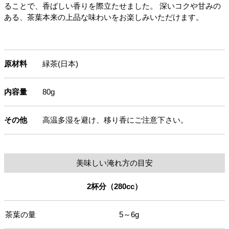
ることで、香ばしい香りを際立たせました。 深いコクや甘みの
ある、茶葉本来の上品な味わいをお楽しみいただけます。
原材料
緑茶(日本)
内容量
80g
その他
高温多湿を避け、移り香にご注意下さい。
美味しい淹れ方の目安
2杯分（280cc）
茶葉の量
5～6g