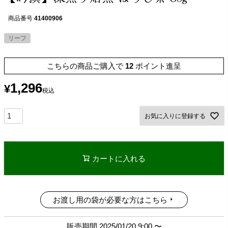
商品番号
41400906
リーフ
こちらの商品ご購入で
12
ポイント進呈
1,296
¥
税込
お気に入りに登録する
カートに入れる
お渡し用の袋が必要な方はこちら
販売期間
2025/01/20 9:00
〜