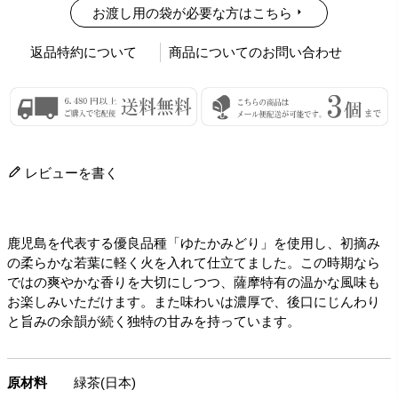
お渡し用の袋が必要な方はこちら
返品特約について
商品についてのお問い合わせ
レビューを書く
鹿児島を代表する優良品種「ゆたかみどり」を使用し、初摘み
の柔らかな若葉に軽く火を入れて仕立てました。この時期なら
ではの爽やかな香りを大切にしつつ、薩摩特有の温かな風味も
お楽しみいただけます。また味わいは濃厚で、後口にじんわり
と旨みの余韻が続く独特の甘みを持っています。
原材料
緑茶(日本)