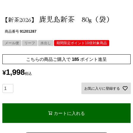
鹿児島新茶 80g（袋）
【新茶2026】
商品番号
91201287
メール便
リーフ
水出し
期間限定ポイント10倍対象商品
こちらの商品ご購入で
185
ポイント進呈
1,998
¥
税込
お気に入りに登録する
カートに入れる