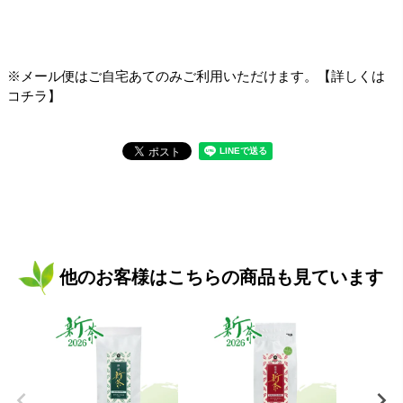
※メール便はご自宅あてのみご利用いただけます。【詳しくは
コチラ】
他のお客様はこちらの商品も見ています