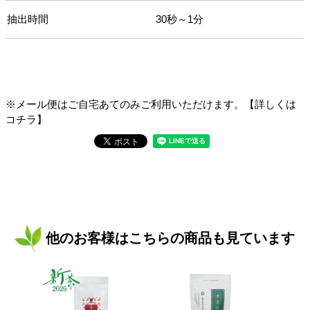
抽出時間
30秒～1分
※メール便はご自宅あてのみご利用いただけます。【詳しくは
コチラ】
他のお客様はこちらの商品も見ています