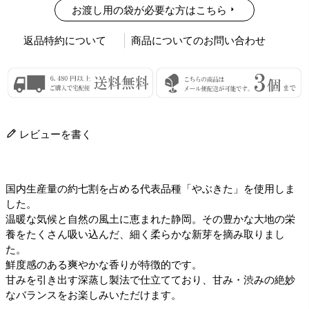
お渡し用の袋が必要な方はこちら
返品特約について
商品についてのお問い合わせ
レビューを書く
国内生産量の約七割を占める代表品種「やぶきた」を使用しま
した。
温暖な気候と自然の風土に恵まれた静岡。その豊かな大地の栄
養をたくさん吸い込んだ、細く柔らかな新芽を摘み取りまし
た。
鮮度感のある爽やかな香りが特徴的です。
甘みを引き出す深蒸し製法で仕立てており、甘み・渋みの絶妙
なバランスをお楽しみいただけます。