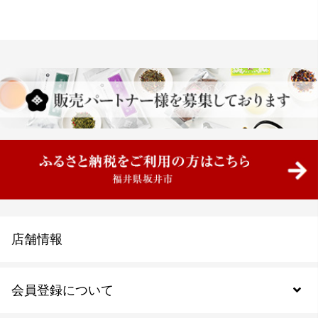
店舗情報
会員登録について