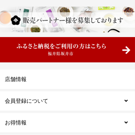
店舗情報
会員登録について
お得情報
新規会員登録