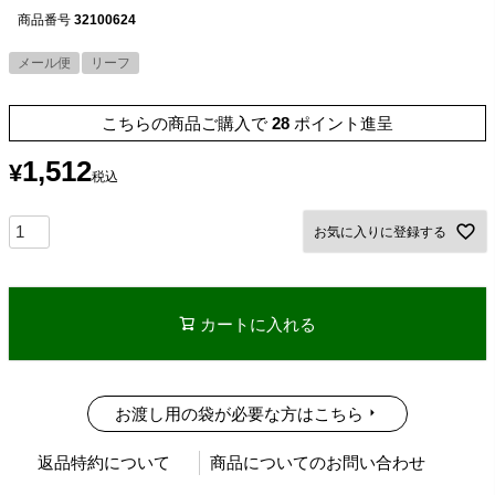
商品番号
32100624
メール便
リーフ
こちらの商品ご購入で
28
ポイント進呈
1,512
¥
税込
お気に入りに登録する
カートに入れる
お渡し用の袋が必要な方はこちら
返品特約について
商品についてのお問い合わせ