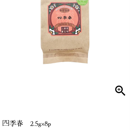
四季春 2.5g×8p