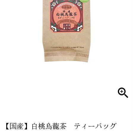
【国産】白桃烏龍茶 ティーバッグ