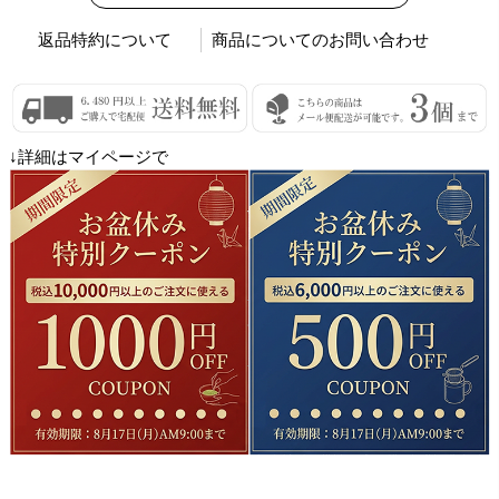
返品特約について
商品についてのお問い合わせ
↓詳細はマイページで