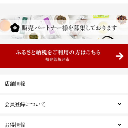
店舗情報
会員登録について
お得情報