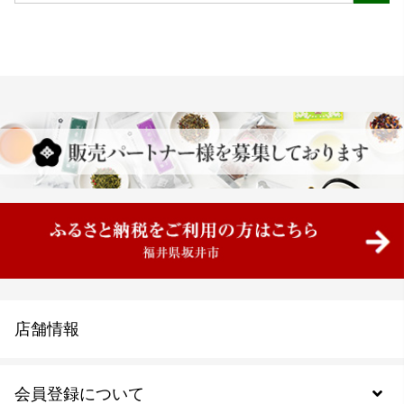
店舗情報
会員登録について