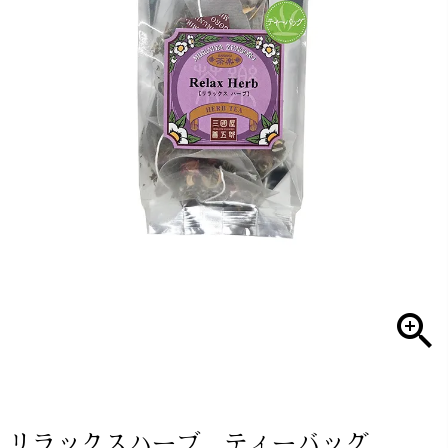
リラックスハーブ ティーバッグ