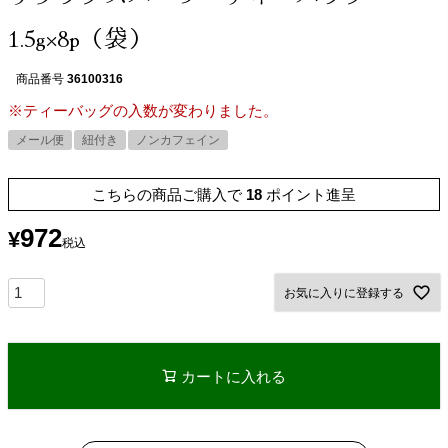
1.5g×8p（袋）
商品番号
36100316
※ティーバッグの入数が変わりました。
メール便
紐付き
ノンカフェイン
こちらの商品ご購入で
18
ポイント進呈
972
¥
税込
お気に入りに登録する
カートに入れる