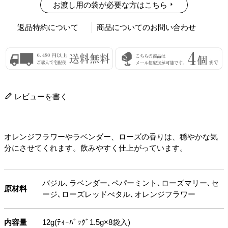
お渡し用の袋が必要な方はこちら
返品特約について
商品についてのお問い合わせ
レビューを書く
オレンジフラワーやラベンダー、ローズの香りは、穏やかな気
分にさせてくれます。飲みやすく仕上がっています。
バジル､ラベンダー､ペパーミント､ローズマリー､セ
原材料
ージ､ローズレッドぺタル､オレンジフラワー
内容量
12g(ﾃｨｰﾊﾞｯｸﾞ1.5g×8袋入)