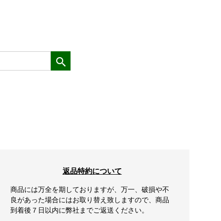
返品特約について
商品には万全を期しておりますが、万一、破損や不
良があった場合にはお取り替え致しますので、商品
到着後７日以内に弊社までご返送ください。