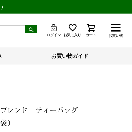
り）
ログイン
お気に入り
カート
お買い物
ぶ
お買い物ガイド
ブレンド ティーバッグ
p（袋）