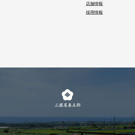
店舗情報
採用情報