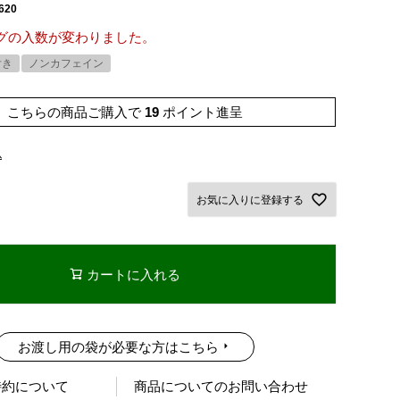
620
グの入数が変わりました。
付き
ノンカフェイン
こちらの商品ご購入で
19
ポイント進呈
込
お気に入りに登録する
カートに入れる
お渡し用の袋が必要な方はこちら
特約について
商品についてのお問い合わせ