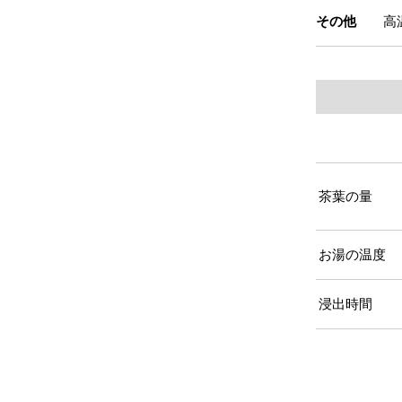
その他
高
茶葉の量
お湯の温度
浸出時間