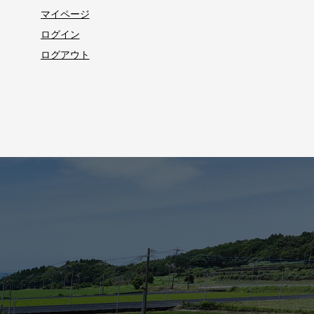
マイページ
ログイン
ログアウト