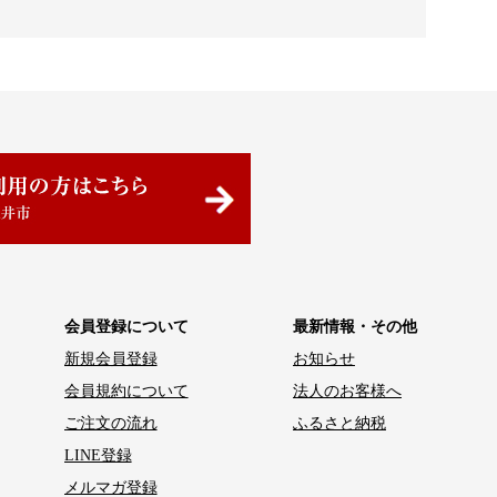
会員登録について
最新情報・その他
新規会員登録
お知らせ
会員規約について
法人のお客様へ
ご注文の流れ
ふるさと納税
LINE登録
メルマガ登録