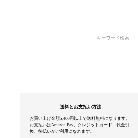
送料とお支払い方法
お買い上げ金額5,400円以上で送料無料になります。
お支払いはAmazon Pay、クレジットカード、代金引
換、後払いがご利用になれます。