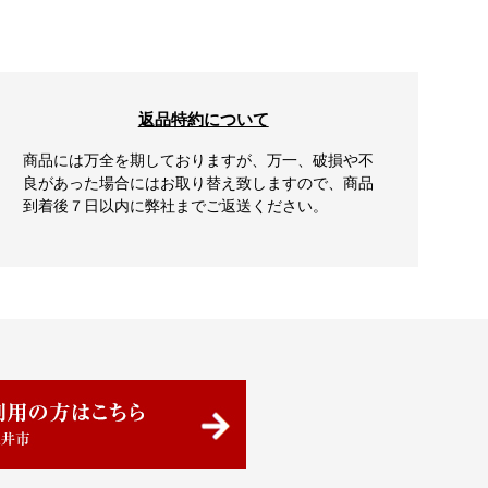
返品特約について
商品には万全を期しておりますが、万一、破損や不
良があった場合にはお取り替え致しますので、商品
到着後７日以内に弊社までご返送ください。