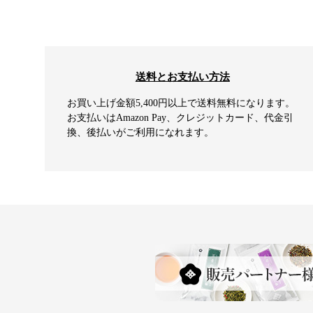
送料とお支払い方法
お買い上げ金額5,400円以上で送料無料になります。
お支払いはAmazon Pay、クレジットカード、代金引
換、後払いがご利用になれます。