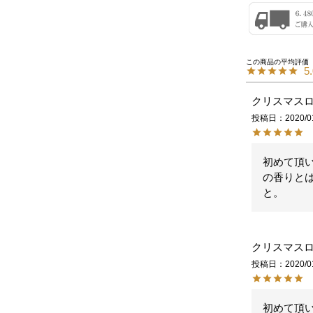
5
クリスマス
投稿日
2020/0
初めて頂
の香りと
と。
クリスマス
投稿日
2020/0
初めて頂