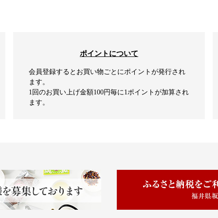
ポイントについて
会員登録するとお買い物ごとにポイントが発行され
ます。
1回のお買い上げ金額100円毎に1ポイントが加算され
ます。