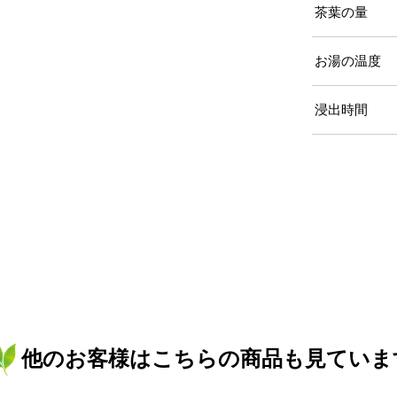
茶葉の量
お湯の温度
浸出時間
他のお客様はこちらの商品も見ていま