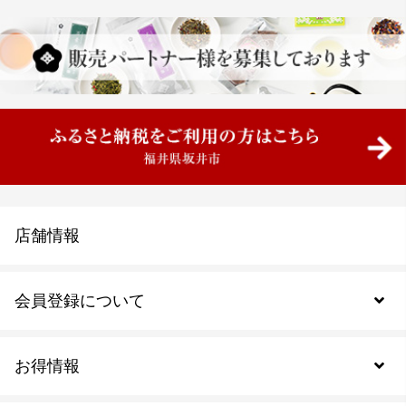
店舗情報
会員登録について
お得情報
新規会員登録