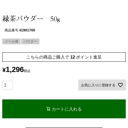
緑茶パウダー 50g
商品番号
41901700
メール便
パウダー
こちらの商品ご購入で
12
ポイント進呈
1,296
¥
税込
お気に入りに登録する
カートに入れる