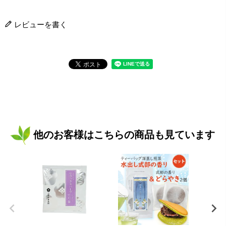
レビューを書く
他のお客様はこちらの商品も見ています