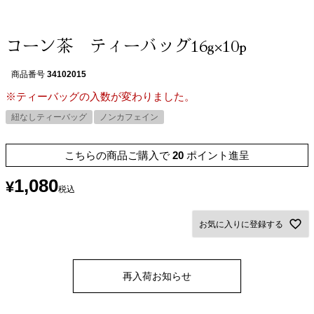
コーン茶 ティーバッグ16g×10p
商品番号
34102015
※ティーバッグの入数が変わりました。
紐なしティーバッグ
ノンカフェイン
こちらの商品ご購入で
20
ポイント進呈
1,080
¥
税込
お気に入りに登録する
再入荷お知らせ