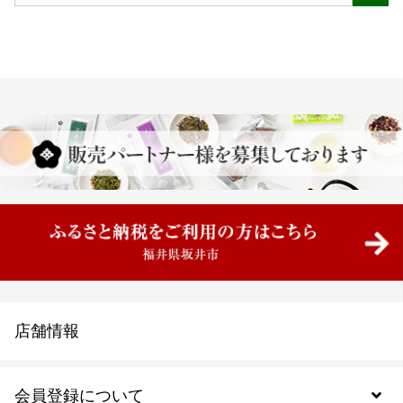
店舗情報
会員登録について